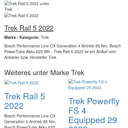
Trek Rail 5 2022
Marke / Kategorie:
Trek
Bosch Performance Line CX Generation 4 Antrieb 85 Nm, Bosch
PowerTube Akku 625 Wh - Trek Rail 5 2022 ist ein Artikel vom
Anbieter bzw. Hersteller Trek.
Weiteres unter Marke Trek
Trek Rail 5
Trek Powerfly
2022
FS 4
Bosch Performance Line CX
Equipped 29
Generation 4 Antrieb 85 Nm,
Bosch PowerTube Akku 625