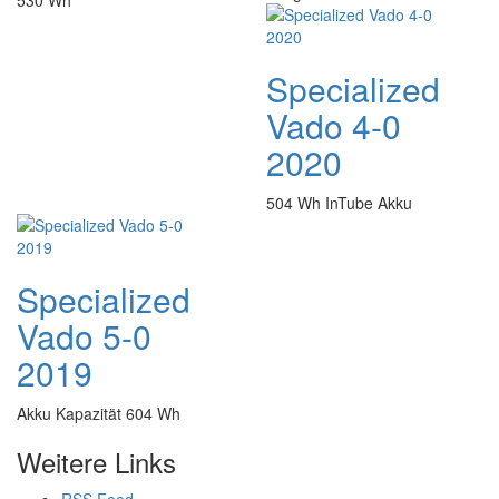
530 Wh
Specialized
Vado 4-0
2020
504 Wh InTube Akku
Specialized
Vado 5-0
2019
Akku Kapazität 604 Wh
Weitere Links