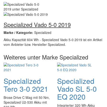
Specialized Vado 5-0 2019
Marke / Kategorie:
Specialized
Akku Kapazität 604 Wh - Specialized Vado 5-0 2019 ist ein Artikel
vom Anbieter bzw. Hersteller Specialized.
Weiteres unter Marke Specialized
Specialized
Specialized
Tero 3-0 2021
Vado SL 5-0
EQ 2020
Brose Drive C Mag mit 50 Nm,
Specialized U2-530 Akku mit
Integrierter 320 Wh Akku