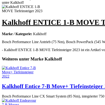
Kalkhoff ENTICE 1-B MOVE Tie
Marke / Kategorie:
Kalkhoff
Bosch Performance Line Antrieb (75 Nm), Bosch PowerPack (545 
- Kalkhoff ENTICE 1-B MOVE Tiefeinsteiger 2023 ist ein Artikel vo
Weiteres unter Marke Kalkhoff
Kalkhoff Entice 7-B Move+ Tiefeinsteiger
Bosch Performance Line CX Smart System (85 Nm), integrierter 7