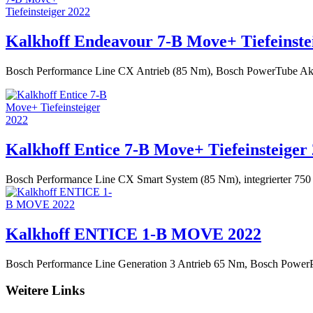
Kalkhoff Endeavour 7-B Move+ Tiefeinste
Bosch Performance Line CX Antrieb (85 Nm), Bosch PowerTube A
Kalkhoff Entice 7-B Move+ Tiefeinsteiger
Bosch Performance Line CX Smart System (85 Nm), integrierter 7
Kalkhoff ENTICE 1-B MOVE 2022
Bosch Performance Line Generation 3 Antrieb 65 Nm, Bosch Powe
Weitere Links