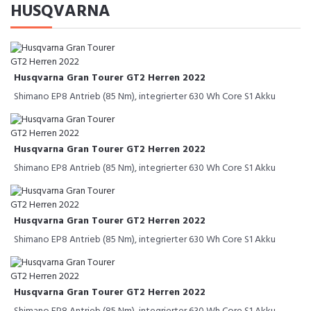
HUSQVARNA
Husqvarna Gran Tourer GT2 Herren 2022
Shimano EP8 Antrieb (85 Nm), integrierter 630 Wh Core S1 Akku
Husqvarna Gran Tourer GT2 Herren 2022
Shimano EP8 Antrieb (85 Nm), integrierter 630 Wh Core S1 Akku
Husqvarna Gran Tourer GT2 Herren 2022
Shimano EP8 Antrieb (85 Nm), integrierter 630 Wh Core S1 Akku
Husqvarna Gran Tourer GT2 Herren 2022