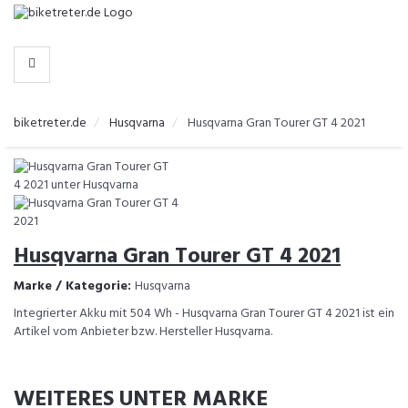
-
>
HERSTELLER
biketreter.de
Husqvarna
Husqvarna Gran Tourer GT 4 2021
Husqvarna Gran Tourer GT 4 2021
Marke / Kategorie:
Husqvarna
Integrierter Akku mit 504 Wh - Husqvarna Gran Tourer GT 4 2021 ist ein
Artikel vom Anbieter bzw. Hersteller Husqvarna.
WEITERES UNTER MARKE