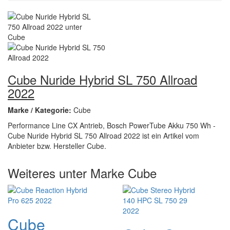
Cube Nuride Hybrid SL 750 Allroad
2022
Marke / Kategorie:
Cube
Performance Line CX Antrieb, Bosch PowerTube Akku 750 Wh -
Cube Nuride Hybrid SL 750 Allroad 2022 ist ein Artikel vom
Anbieter bzw. Hersteller Cube.
Weiteres unter Marke Cube
Cube