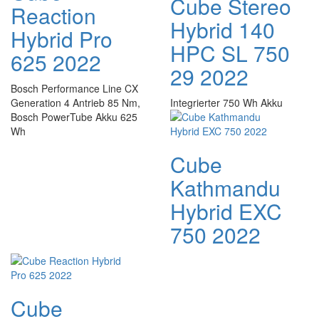
Cube Stereo
Reaction
Hybrid 140
Hybrid Pro
HPC SL 750
625 2022
29 2022
Bosch Performance Line CX
Generation 4 Antrieb 85 Nm,
Integrierter 750 Wh Akku
Bosch PowerTube Akku 625
Wh
Cube
Kathmandu
Hybrid EXC
750 2022
Cube