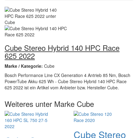
Cube Stereo Hybrid 140 HPC Race
625 2022
Marke / Kategorie:
Cube
Bosch Performance Line CX Generation 4 Antrieb 85 Nm, Bosch
PowerTube Akku 625 Wh - Cube Stereo Hybrid 140 HPC Race
625 2022 ist ein Artikel vom Anbieter bzw. Hersteller Cube.
Weiteres unter Marke Cube
Cube Stereo