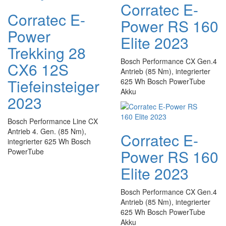
Corratec E-
Corratec E-
Power RS 160
Power
Elite 2023
Trekking 28
Bosch Performance CX Gen.4
CX6 12S
Antrieb (85 Nm), integrierter
Tiefeinsteiger
625 Wh Bosch PowerTube
Akku
2023
Bosch Performance Line CX
Antrieb 4. Gen. (85 Nm),
Corratec E-
integrierter 625 Wh Bosch
Power RS 160
PowerTube
Elite 2023
Bosch Performance CX Gen.4
Antrieb (85 Nm), integrierter
625 Wh Bosch PowerTube
Akku