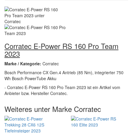
Corratec E-Power RS 160 Pro Team
2023
Marke / Kategorie:
Corratec
Bosch Performance CX Gen.4 Antrieb (85 Nm), integrierter 750
Wh Bosch PowerTube Akku
- Corratec E-Power RS 160 Pro Team 2023 ist ein Artikel vom
Anbieter bzw. Hersteller Corratec.
Weiteres unter Marke Corratec