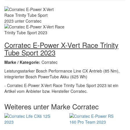
Corratec E-Power X-Vert Race Trinity
Tube Sport 2023
Marke / Kategorie:
Corratec
Leistungsstarker Bosch Performance Line CX Antrieb (85 Nm),
integrierter Bosch PowerTube Akku (625 Wh)
- Corratec E-Power X-Vert Race Trinity Tube Sport 2023 ist ein
Artikel vom Anbieter bzw. Hersteller Corratec.
Weiteres unter Marke Corratec