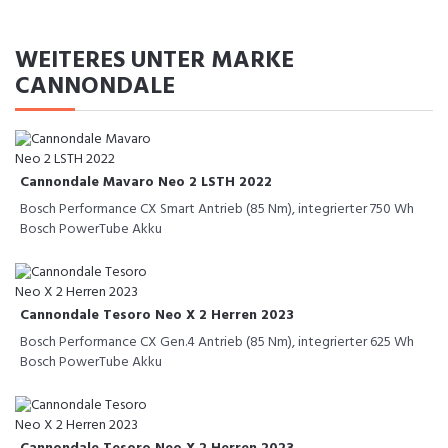
WEITERES UNTER MARKE
CANNONDALE
Cannondale Mavaro Neo 2 LSTH 2022
Bosch Performance CX Smart Antrieb (85 Nm), integrierter 750 Wh
Bosch PowerTube Akku
Cannondale Tesoro Neo X 2 Herren 2023
Bosch Performance CX Gen.4 Antrieb (85 Nm), integrierter 625 Wh
Bosch PowerTube Akku