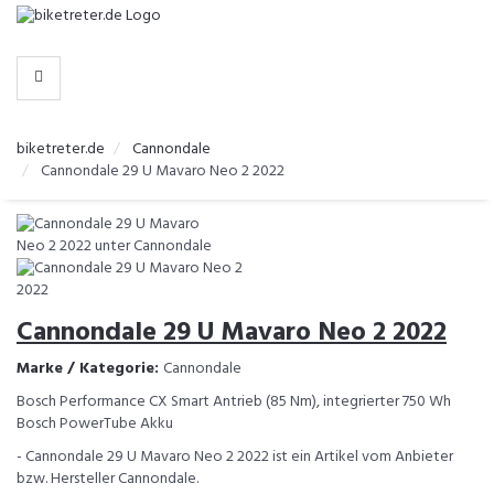
-
>
HERSTELLER
biketreter.de
Cannondale
Cannondale 29 U Mavaro Neo 2 2022
Cannondale 29 U Mavaro Neo 2 2022
Marke / Kategorie:
Cannondale
Bosch Performance CX Smart Antrieb (85 Nm), integrierter 750 Wh
Bosch PowerTube Akku
- Cannondale 29 U Mavaro Neo 2 2022 ist ein Artikel vom Anbieter
bzw. Hersteller Cannondale.