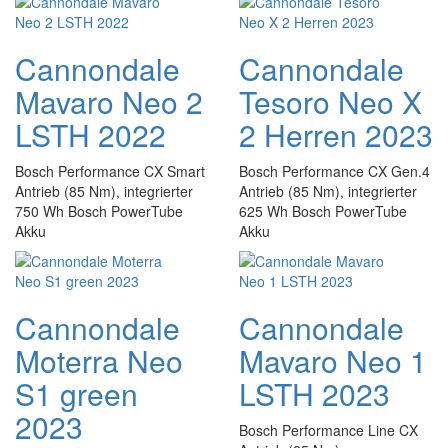
Cannondale
Cannondale
Mavaro Neo 2
Tesoro Neo X
LSTH 2022
2 Herren 2023
Bosch Performance CX Smart
Bosch Performance CX Gen.4
Antrieb (85 Nm), integrierter
Antrieb (85 Nm), integrierter
750 Wh Bosch PowerTube
625 Wh Bosch PowerTube
Akku
Akku
Cannondale
Cannondale
Moterra Neo
Mavaro Neo 1
S1 green
LSTH 2023
2023
Bosch Performance Line CX