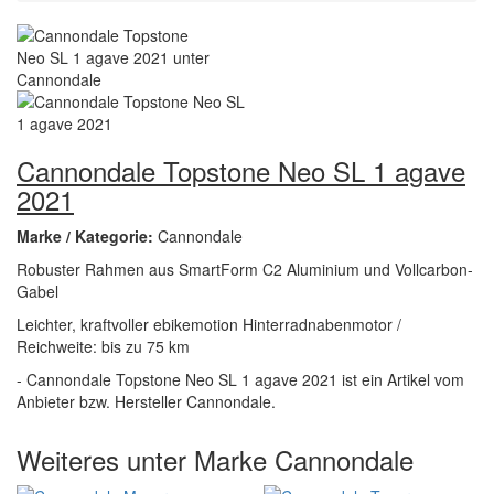
Cannondale Topstone Neo SL 1 agave
2021
Marke / Kategorie:
Cannondale
Robuster Rahmen aus SmartForm C2 Aluminium und Vollcarbon-
Gabel
Leichter, kraftvoller ebikemotion Hinterradnabenmotor /
Reichweite: bis zu 75 km
- Cannondale Topstone Neo SL 1 agave 2021 ist ein Artikel vom
Anbieter bzw. Hersteller Cannondale.
Weiteres unter Marke Cannondale