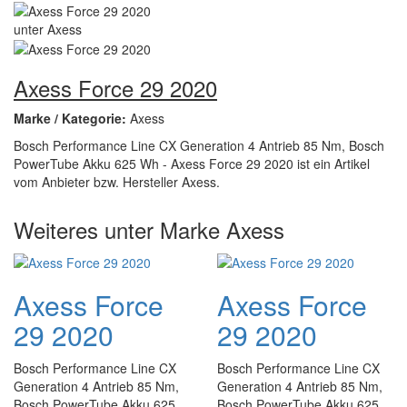
Axess Force 29 2020
Marke / Kategorie:
Axess
Bosch Performance Line CX Generation 4 Antrieb 85 Nm, Bosch
PowerTube Akku 625 Wh - Axess Force 29 2020 ist ein Artikel
vom Anbieter bzw. Hersteller Axess.
Weiteres unter Marke Axess
Axess Force
Axess Force
29 2020
29 2020
Bosch Performance Line CX
Bosch Performance Line CX
Generation 4 Antrieb 85 Nm,
Generation 4 Antrieb 85 Nm,
Bosch PowerTube Akku 625
Bosch PowerTube Akku 625