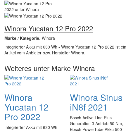
Winora Yucatan 12 Pro 2022
Marke / Kategorie:
Winora
Integrierter Akku mit 630 Wh - Winora Yucatan 12 Pro 2022 ist ein
Artikel vom Anbieter bzw. Hersteller Winora.
Weiteres unter Marke Winora
Winora
Winora Sinus
Yucatan 12
iN8f 2021
Pro 2022
Bosch Active Line Plus
Generation 3 Antrieb 50 Nm,
Integrierter Akku mit 630 Wh
Bosch PowerTube Akku 500