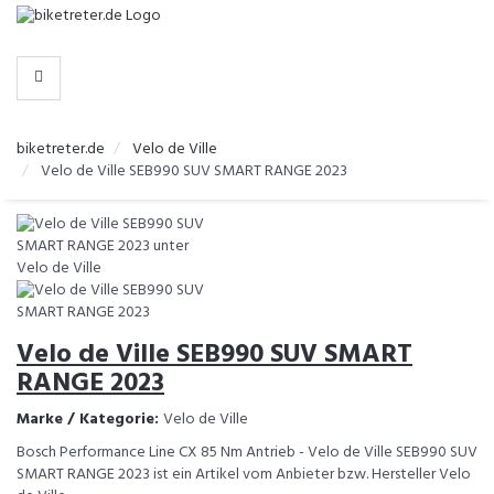
-
>
HERSTELLER
biketreter.de
Velo de Ville
Velo de Ville SEB990 SUV SMART RANGE 2023
Velo de Ville SEB990 SUV SMART
RANGE 2023
Marke / Kategorie:
Velo de Ville
Bosch Performance Line CX 85 Nm Antrieb - Velo de Ville SEB990 SUV
SMART RANGE 2023 ist ein Artikel vom Anbieter bzw. Hersteller Velo