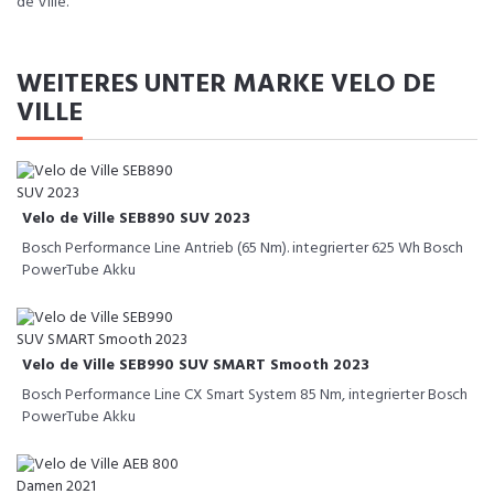
de Ville.
WEITERES UNTER MARKE VELO DE
VILLE
Velo de Ville SEB890 SUV 2023
Bosch Performance Line Antrieb (65 Nm). integrierter 625 Wh Bosch
PowerTube Akku
Velo de Ville SEB990 SUV SMART Smooth 2023
Bosch Performance Line CX Smart System 85 Nm, integrierter Bosch
PowerTube Akku