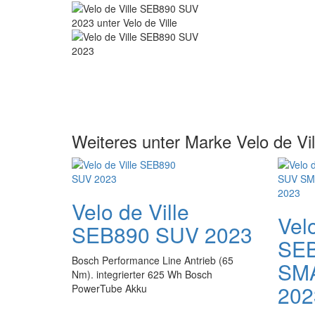
Weiteres unter Marke Velo de Vil
Velo de Ville
Velo
SEB890 SUV 2023
SE
Bosch Performance Line Antrieb (65
SM
Nm). integrierter 625 Wh Bosch
202
PowerTube Akku