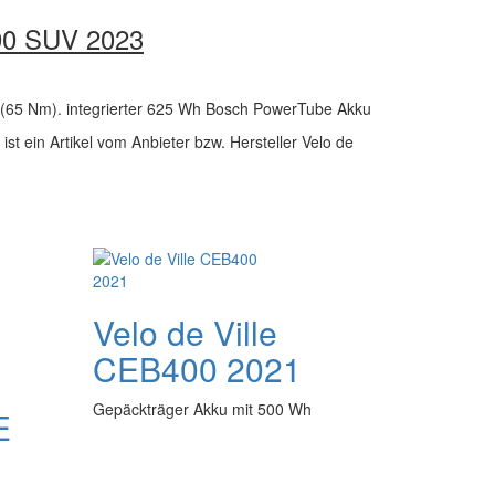
890 SUV 2023
 (65 Nm). integrierter 625 Wh Bosch PowerTube Akku
st ein Artikel vom Anbieter bzw. Hersteller Velo de
Velo de Ville
CEB400 2021
Gepäckträger Akku mit 500 Wh
E