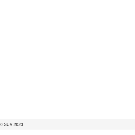
890 SUV 2023