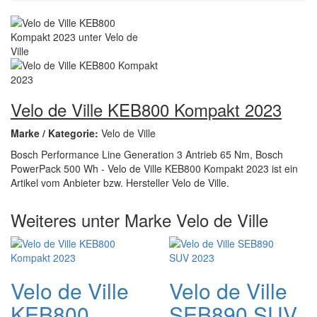
Velo de Ville KEB800 Kompakt 2023
Marke / Kategorie:
Velo de Ville
Bosch Performance Line Generation 3 Antrieb 65 Nm, Bosch
PowerPack 500 Wh - Velo de Ville KEB800 Kompakt 2023 ist ein
Artikel vom Anbieter bzw. Hersteller Velo de Ville.
Weiteres unter Marke Velo de Ville
Velo de Ville
Velo de Ville
KEB800
SEB890 SUV