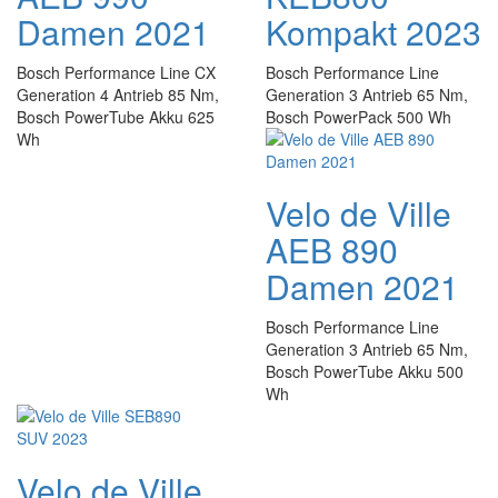
Damen 2021
Kompakt 2023
Bosch Performance Line CX
Bosch Performance Line
Generation 4 Antrieb 85 Nm,
Generation 3 Antrieb 65 Nm,
Bosch PowerTube Akku 625
Bosch PowerPack 500 Wh
Wh
Velo de Ville
AEB 890
Damen 2021
Bosch Performance Line
Generation 3 Antrieb 65 Nm,
Bosch PowerTube Akku 500
Wh
Velo de Ville