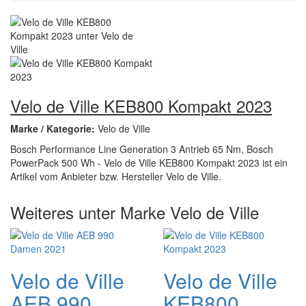
Velo de Ville KEB800 Kompakt 2023
Marke / Kategorie:
Velo de Ville
Bosch Performance Line Generation 3 Antrieb 65 Nm, Bosch
PowerPack 500 Wh - Velo de Ville KEB800 Kompakt 2023 ist ein
Artikel vom Anbieter bzw. Hersteller Velo de Ville.
Weiteres unter Marke Velo de Ville
Velo de Ville
Velo de Ville
AEB 990
KEB800