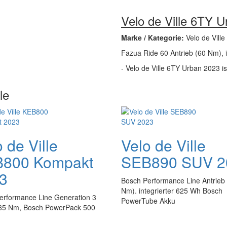
Velo de Ville 6TY 
Marke / Kategorie:
Velo de Ville
Fazua Ride 60 Antrieb (60 Nm), 
- Velo de Ville 6TY Urban 2023 ist
le
 de Ville
Velo de Ville
800 Kompakt
SEB890 SUV 2
3
Bosch Performance Line Antrieb
Nm). integrierter 625 Wh Bosch
erformance Line Generation 3
PowerTube Akku
 65 Nm, Bosch PowerPack 500