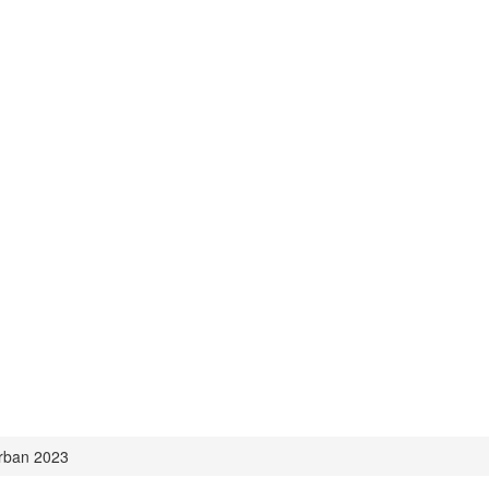
Urban 2023