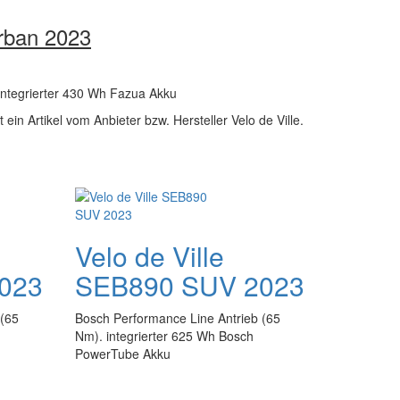
Urban 2023
integrierter 430 Wh Fazua Akku
 ein Artikel vom Anbieter bzw. Hersteller Velo de Ville.
Velo de Ville
023
SEB890 SUV 2023
 (65
Bosch Performance Line Antrieb (65
Nm). integrierter 625 Wh Bosch
PowerTube Akku