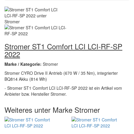
Stromer ST1 Comfort LCI LCI-RF-SP
2022
Marke / Kategorie:
Stromer
Stromer CYRO Drive II Antrieb (670 W / 35 Nm), integrierter
BQ814 Akku (814 Wh)
- Stromer ST1 Comfort LCI LCI-RF-SP 2022 ist ein Artikel vom
Anbieter bzw. Hersteller Stromer.
Weiteres unter Marke Stromer