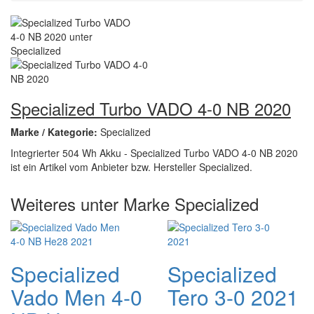
Specialized Turbo VADO 4-0 NB 2020
Marke / Kategorie:
Specialized
Integrierter 504 Wh Akku - Specialized Turbo VADO 4-0 NB 2020
ist ein Artikel vom Anbieter bzw. Hersteller Specialized.
Weiteres unter Marke Specialized
Specialized
Specialized
Vado Men 4-0
Tero 3-0 2021