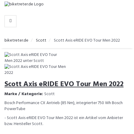
-
>
HERSTELLER
biketreter.de
Scott
Scott Axis eRIDE EVO Tour Men 2022
Scott Axis eRIDE EVO Tour Men 2022
Marke / Kategorie:
Scott
Bosch Performance CX Antrieb (85 Nm), integrierter 750 Wh Bosch
PowerTube
- Scott Axis eRIDE EVO Tour Men 2022 ist ein Artikel vom Anbieter
bzw. Hersteller Scott.