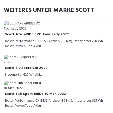
WEITERES UNTER MARKE SCOTT
Scott Axis eRIDE EVO Tour Lady 2022
Bosch Performance CX BES3 Antrieb (85 Nm), integrierter 750 Wh
Bosch PowerTube Akku
Scott E-Aspect 910 2020
Integrierter 625 Wh Akku
Scott Sub Sport eRIDE 10 Men 2022
Bosch Performance CX BES3 Antrieb (85 Nm), integrierter 625 Wh
Bosch PowerTube Akku