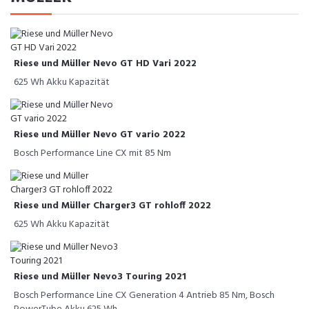
Riese und Müller Nevo GT HD Vari 2022
625 Wh Akku Kapazität
Riese und Müller Nevo GT vario 2022
Bosch Performance Line CX mit 85 Nm
Riese und Müller Charger3 GT rohloff 2022
625 Wh Akku Kapazität
Riese und Müller Nevo3 Touring 2021
Bosch Performance Line CX Generation 4 Antrieb 85 Nm, Bosch