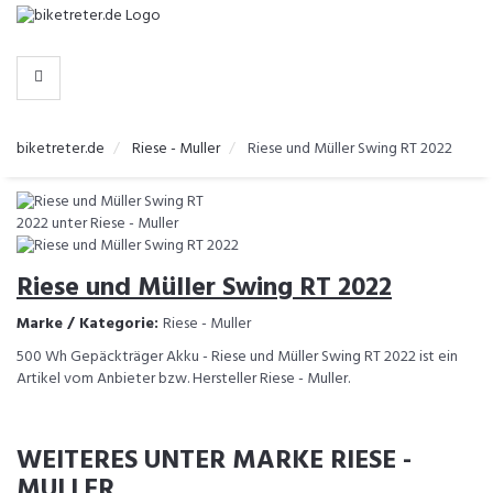
-
>
HERSTELLER
biketreter.de
Riese - Muller
Riese und Müller Swing RT 2022
Riese und Müller Swing RT 2022
Marke / Kategorie:
Riese - Muller
500 Wh Gepäckträger Akku - Riese und Müller Swing RT 2022 ist ein
Artikel vom Anbieter bzw. Hersteller Riese - Muller.
WEITERES UNTER MARKE RIESE -
MULLER