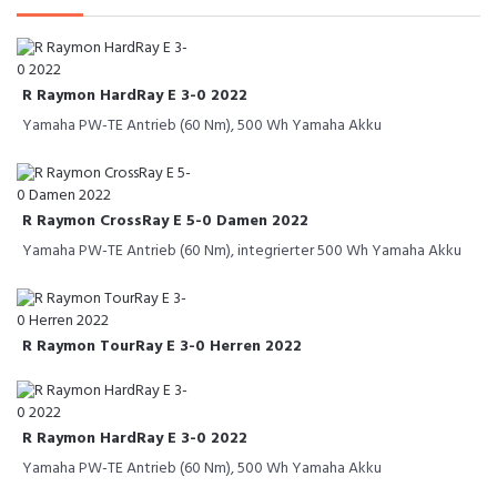
R Raymon HardRay E 3-0 2022
Yamaha PW-TE Antrieb (60 Nm), 500 Wh Yamaha Akku
R Raymon CrossRay E 5-0 Damen 2022
Yamaha PW-TE Antrieb (60 Nm), integrierter 500 Wh Yamaha Akku
R Raymon TourRay E 3-0 Herren 2022
R Raymon HardRay E 3-0 2022
Yamaha PW-TE Antrieb (60 Nm), 500 Wh Yamaha Akku