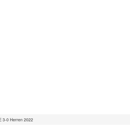
 3-0 Herren 2022