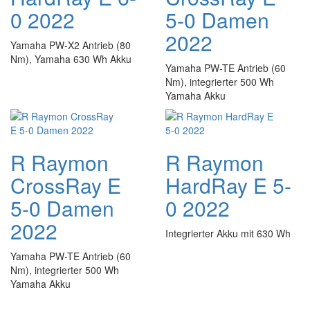
0 2022
5-0 Damen
2022
Yamaha PW-X2 Antrieb (80
Nm), Yamaha 630 Wh Akku
Yamaha PW-TE Antrieb (60
Nm), integrierter 500 Wh
Yamaha Akku
R Raymon
R Raymon
CrossRay E
HardRay E 5-
5-0 Damen
0 2022
2022
Integrierter Akku mit 630 Wh
Yamaha PW-TE Antrieb (60
Nm), integrierter 500 Wh
Yamaha Akku