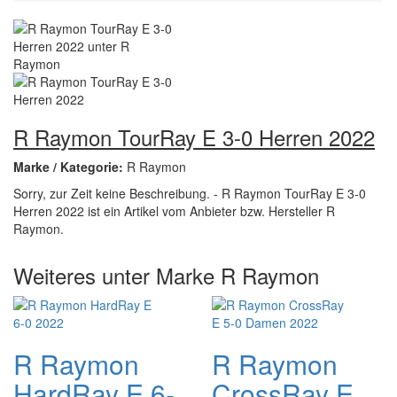
R Raymon TourRay E 3-0 Herren 2022
Marke / Kategorie:
R Raymon
Sorry, zur Zeit keine Beschreibung. - R Raymon TourRay E 3-0
Herren 2022 ist ein Artikel vom Anbieter bzw. Hersteller R
Raymon.
Weiteres unter Marke R Raymon
R Raymon
R Raymon
HardRay E 6-
CrossRay E