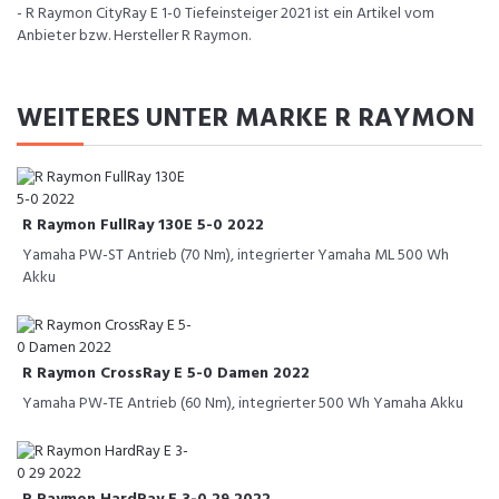
- R Raymon CityRay E 1-0 Tiefeinsteiger 2021 ist ein Artikel vom
Anbieter bzw. Hersteller R Raymon.
WEITERES UNTER MARKE R RAYMON
R Raymon FullRay 130E 5-0 2022
Yamaha PW-ST Antrieb (70 Nm), integrierter Yamaha ML 500 Wh
Akku
R Raymon CrossRay E 5-0 Damen 2022
Yamaha PW-TE Antrieb (60 Nm), integrierter 500 Wh Yamaha Akku