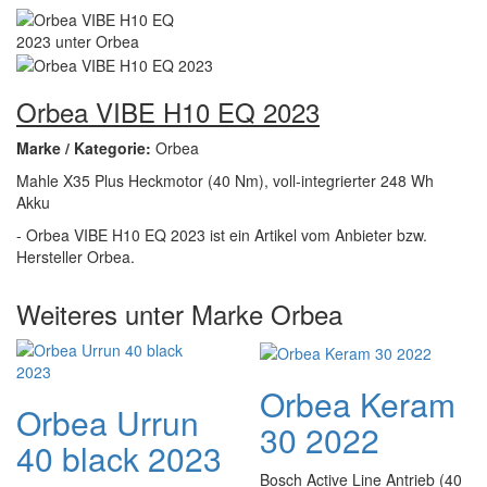
Orbea VIBE H10 EQ 2023
Marke / Kategorie:
Orbea
Mahle X35 Plus Heckmotor (40 Nm), voll-integrierter 248 Wh
Akku
- Orbea VIBE H10 EQ 2023 ist ein Artikel vom Anbieter bzw.
Hersteller Orbea.
Weiteres unter Marke Orbea
Orbea Keram
Orbea Urrun
30 2022
40 black 2023
Bosch Active Line Antrieb (40