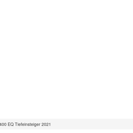
00 EQ Tiefeinsteiger 2021