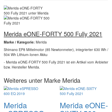
Merida eONE-FORTY 500 Fully 2021
Marke / Kategorie:
Merida
Shimano EP8 Mittelmotor (85 Newtonmeter), integrierter 630 Wh /
504 Wh Lithium-Ionen Akku
- Merida eONE-FORTY 500 Fully 2021 ist ein Artikel vom Anbieter
bzw. Hersteller Merida.
Weiteres unter Marke Merida
Merida
Merida eONE-