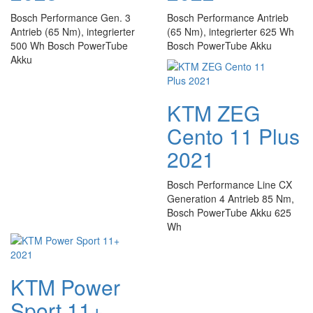
Bosch Performance Gen. 3
Bosch Performance Antrieb
Antrieb (65 Nm), integrierter
(65 Nm), integrierter 625 Wh
500 Wh Bosch PowerTube
Bosch PowerTube Akku
Akku
KTM ZEG
Cento 11 Plus
2021
Bosch Performance Line CX
Generation 4 Antrieb 85 Nm,
Bosch PowerTube Akku 625
Wh
KTM Power
Sport 11+