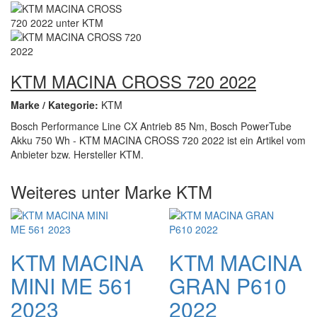
KTM MACINA CROSS 720 2022
Marke / Kategorie:
KTM
Bosch Performance Line CX Antrieb 85 Nm, Bosch PowerTube
Akku 750 Wh - KTM MACINA CROSS 720 2022 ist ein Artikel vom
Anbieter bzw. Hersteller KTM.
Weiteres unter Marke KTM
KTM MACINA
KTM MACINA
MINI ME 561
GRAN P610
2023
2022