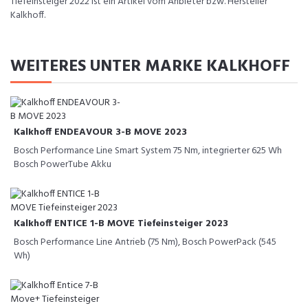
Tiefeinsteiger 2022 ist ein Artikel vom Anbieter bzw. Hersteller
Kalkhoff.
WEITERES UNTER MARKE KALKHOFF
Kalkhoff ENDEAVOUR 3-B MOVE 2023
Bosch Performance Line Smart System 75 Nm, integrierter 625 Wh
Bosch PowerTube Akku
Kalkhoff ENTICE 1-B MOVE Tiefeinsteiger 2023
Bosch Performance Line Antrieb (75 Nm), Bosch PowerPack (545
Wh)