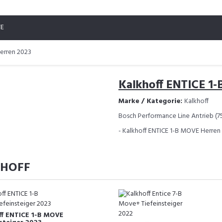
TE
erren 2023
Kalkhoff ENTICE 1
Marke / Kategorie:
Kalkhoff
Bosch Performance Line Antrieb (
- Kalkhoff ENTICE 1-B MOVE Herren 2
KHOFF
ff ENTICE 1-B MOVE