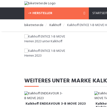
-> HERSTELLER
STARTSEI
biketreter.de
Kalkhoff
Kalkhoff ENTICE 1-B MOVE H
WEITERES UNTER MARKE KAL
Kalkhoff ENDEAVOUR 3-B MOVE 2023
Kalkho