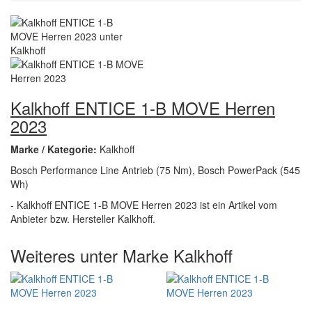
Kalkhoff ENTICE 1-B MOVE Herren
2023
Marke / Kategorie:
Kalkhoff
Bosch Performance Line Antrieb (75 Nm), Bosch PowerPack (545
Wh)
- Kalkhoff ENTICE 1-B MOVE Herren 2023 ist ein Artikel vom
Anbieter bzw. Hersteller Kalkhoff.
Weiteres unter Marke Kalkhoff