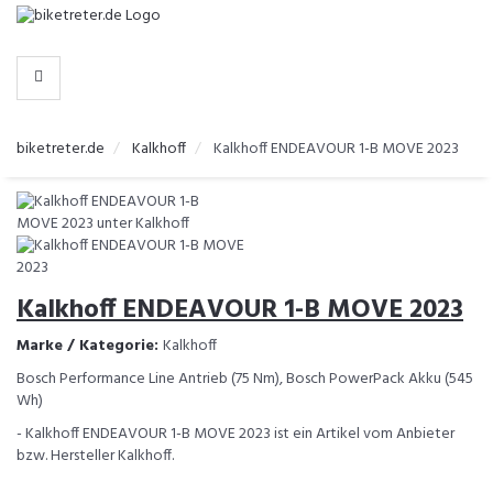
-
>
HERSTELLER
biketreter.de
Kalkhoff
Kalkhoff ENDEAVOUR 1-B MOVE 2023
Kalkhoff ENDEAVOUR 1-B MOVE 2023
Marke / Kategorie:
Kalkhoff
Bosch Performance Line Antrieb (75 Nm), Bosch PowerPack Akku (545
Wh)
- Kalkhoff ENDEAVOUR 1-B MOVE 2023 ist ein Artikel vom Anbieter
bzw. Hersteller Kalkhoff.