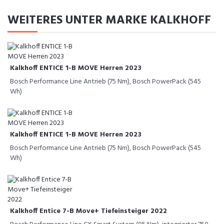
WEITERES UNTER MARKE KALKHOFF
Kalkhoff ENTICE 1-B MOVE Herren 2023
Bosch Performance Line Antrieb (75 Nm), Bosch PowerPack (545
Wh)
Kalkhoff ENTICE 1-B MOVE Herren 2023
Bosch Performance Line Antrieb (75 Nm), Bosch PowerPack (545
Wh)
Kalkhoff Entice 7-B Move+ Tiefeinsteiger 2022