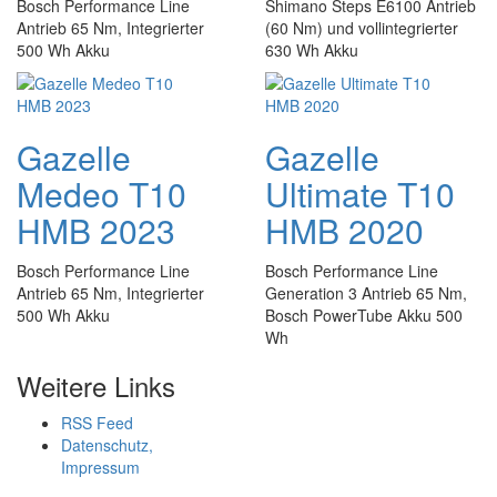
Bosch Performance Line
Shimano Steps E6100 Antrieb
Antrieb 65 Nm, Integrierter
(60 Nm) und vollintegrierter
500 Wh Akku
630 Wh Akku
Gazelle
Gazelle
Medeo T10
Ultimate T10
HMB 2023
HMB 2020
Bosch Performance Line
Bosch Performance Line
Antrieb 65 Nm, Integrierter
Generation 3 Antrieb 65 Nm,
500 Wh Akku
Bosch PowerTube Akku 500
Wh
Weitere Links
RSS Feed
Datenschutz,
Impressum