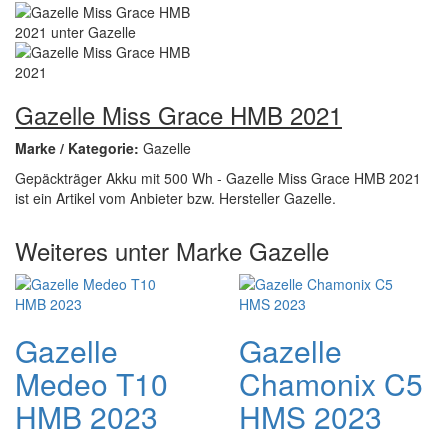
Gazelle Miss Grace HMB 2021
Marke / Kategorie:
Gazelle
Gepäckträger Akku mit 500 Wh - Gazelle Miss Grace HMB 2021
ist ein Artikel vom Anbieter bzw. Hersteller Gazelle.
Weiteres unter Marke Gazelle
Gazelle
Gazelle
Medeo T10
Chamonix C5
HMB 2023
HMS 2023