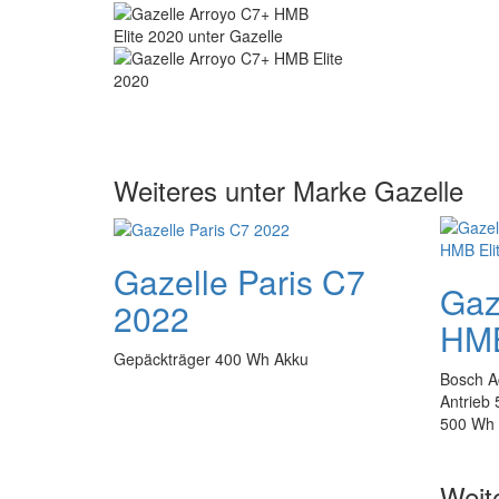
Weiteres unter Marke Gazelle
Gazelle Paris C7
Gaz
2022
HMB
Gepäckträger 400 Wh Akku
Bosch Ac
Antrieb
500 Wh
Weit