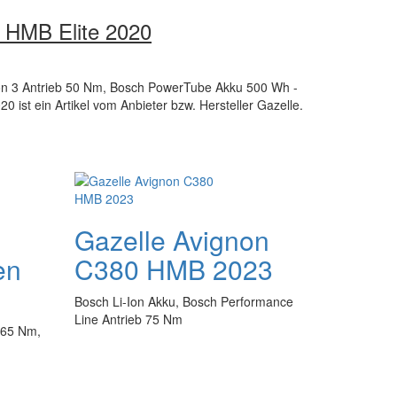
 HMB Elite 2020
ion 3 Antrieb 50 Nm, Bosch PowerTube Akku 500 Wh -
 ist ein Artikel vom Anbieter bzw. Hersteller Gazelle.
Gazelle Avignon
en
C380 HMB 2023
Bosch Li-Ion Akku, Bosch Performance
Line Antrieb 75 Nm
 65 Nm,