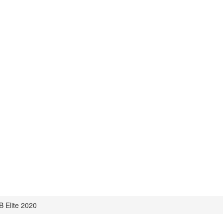
 Elite 2020