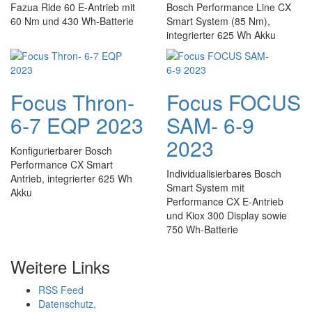
Fazua Ride 60 E-Antrieb mit
Bosch Performance Line CX
60 Nm und 430 Wh-Batterie
Smart System (85 Nm),
integrierter 625 Wh Akku
Focus Thron-
Focus FOCUS
6-7 EQP 2023
SAM- 6-9
2023
Konfigurierbarer Bosch
Performance CX Smart
Individualisierbares Bosch
Antrieb, integrierter 625 Wh
Smart System mit
Akku
Performance CX E-Antrieb
und Kiox 300 Display sowie
750 Wh-Batterie
Weitere Links
RSS Feed
Datenschutz,