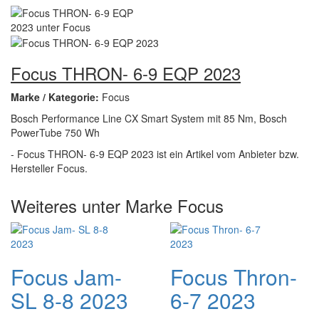
Focus THRON- 6-9 EQP 2023
Marke / Kategorie:
Focus
Bosch Performance Line CX Smart System mit 85 Nm, Bosch
PowerTube 750 Wh
- Focus THRON- 6-9 EQP 2023 ist ein Artikel vom Anbieter bzw.
Hersteller Focus.
Weiteres unter Marke Focus
Focus Jam-
Focus Thron-
SL 8-8 2023
6-7 2023