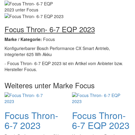
Focus Thron- 6-7 EQP 2023
Marke / Kategorie:
Focus
Konfigurierbarer Bosch Performance CX Smart Antrieb,
integrierter 625 Wh Akku
- Focus Thron- 6-7 EQP 2023 ist ein Artikel vom Anbieter bzw.
Hersteller Focus.
Weiteres unter Marke Focus
Focus Thron-
Focus Thron-
6-7 2023
6-7 EQP 2023