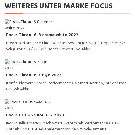
WEITERES UNTER MARKE FOCUS
Focus Thron- 6-8 creme white 2022
Bosch Performance Line CX Smart System (85 Nm), integrierter 625
Wh (Größe S) / 750 Wh Bosch PowerTube Akku
Focus Thron- 6-7 EQP 2023
Konfigurierbarer Bosch Performance CX Smart Antrieb, integrierter
625 Wh Akku
Focus FOCUS SAM- 6-7 2023
Individualisierbares Bosch Smart System mit Performance CX E-
Antrieb und LED-Bedienelement sowie 625 Wh-Batterie