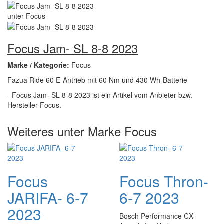
Focus Jam- SL 8-8 2023
Marke / Kategorie:
Focus
Fazua Ride 60 E-Antrieb mit 60 Nm und 430 Wh-Batterie
- Focus Jam- SL 8-8 2023 ist ein Artikel vom Anbieter bzw.
Hersteller Focus.
Weiteres unter Marke Focus
Focus
Focus Thron-
JARIFA- 6-7
6-7 2023
2023
Bosch Performance CX