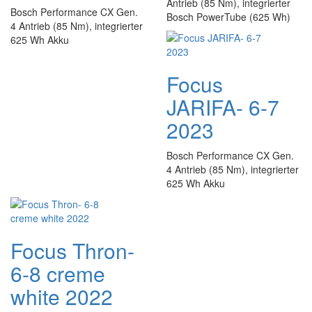
Antrieb (85 Nm), integrierter
Bosch Performance CX Gen.
Bosch PowerTube (625 Wh)
4 Antrieb (85 Nm), integrierter
625 Wh Akku
Focus
JARIFA- 6-7
2023
Bosch Performance CX Gen.
4 Antrieb (85 Nm), integrierter
625 Wh Akku
Focus Thron-
6-8 creme
white 2022