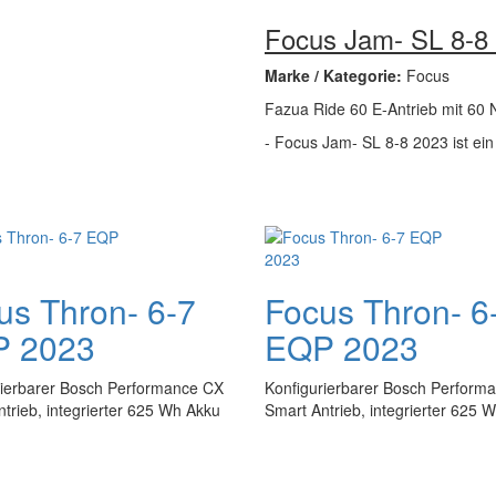
Focus Jam- SL 8-8
Marke / Kategorie:
Focus
Fazua Ride 60 E-Antrieb mit 60
- Focus Jam- SL 8-8 2023 ist ein
us Thron- 6-7
Focus Thron- 6
 2023
EQP 2023
rierbarer Bosch Performance CX
Konfigurierbarer Bosch Perform
trieb, integrierter 625 Wh Akku
Smart Antrieb, integrierter 625 