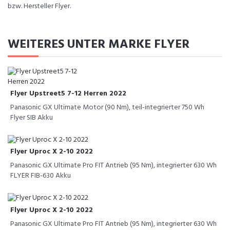
bzw. Hersteller Flyer.
WEITERES UNTER MARKE FLYER
Flyer Upstreet5 7-12 Herren 2022
Panasonic GX Ultimate Motor (90 Nm), teil-integrierter 750 Wh
Flyer SIB Akku
Flyer Uproc X 2-10 2022
Panasonic GX Ultimate Pro FIT Antrieb (95 Nm), integrierter 630 Wh
FLYER FIB-630 Akku
Flyer Uproc X 2-10 2022
Panasonic GX Ultimate Pro FIT Antrieb (95 Nm), integrierter 630 Wh