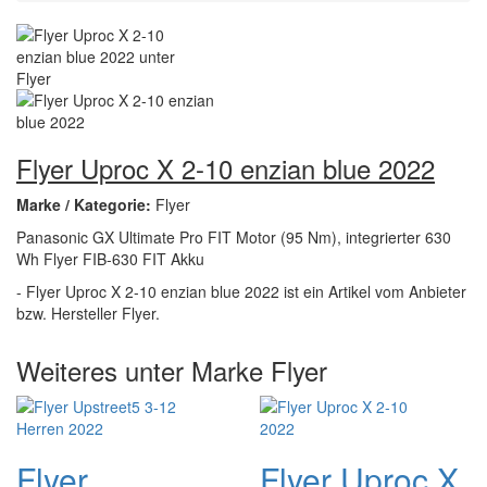
Flyer Uproc X 2-10 enzian blue 2022
Marke / Kategorie:
Flyer
Panasonic GX Ultimate Pro FIT Motor (95 Nm), integrierter 630
Wh Flyer FIB-630 FIT Akku
- Flyer Uproc X 2-10 enzian blue 2022 ist ein Artikel vom Anbieter
bzw. Hersteller Flyer.
Weiteres unter Marke Flyer
Flyer
Flyer Uproc X