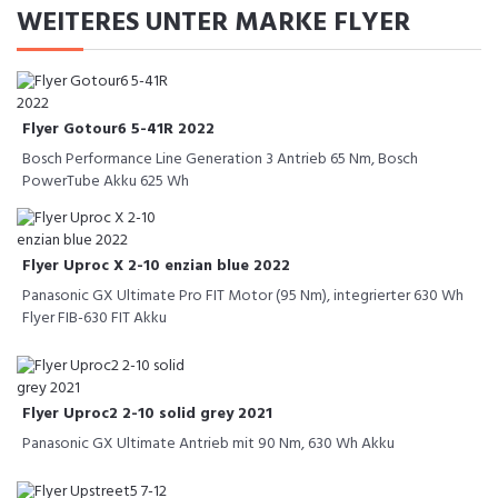
WEITERES UNTER MARKE FLYER
Flyer Gotour6 5-41R 2022
Bosch Performance Line Generation 3 Antrieb 65 Nm, Bosch
PowerTube Akku 625 Wh
Flyer Uproc X 2-10 enzian blue 2022
Panasonic GX Ultimate Pro FIT Motor (95 Nm), integrierter 630 Wh
Flyer FIB-630 FIT Akku
Flyer Uproc2 2-10 solid grey 2021
Panasonic GX Ultimate Antrieb mit 90 Nm, 630 Wh Akku