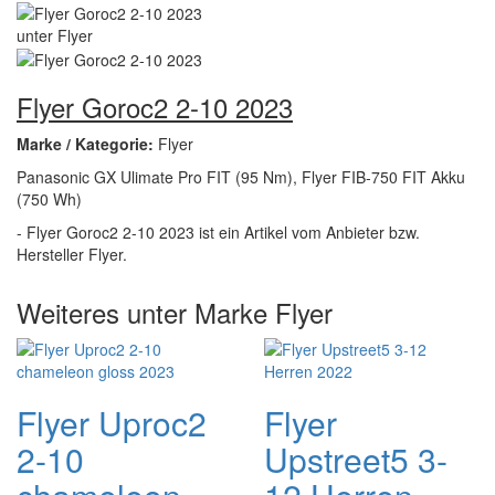
Flyer Goroc2 2-10 2023
Marke / Kategorie:
Flyer
Panasonic GX Ulimate Pro FIT (95 Nm), Flyer FIB-750 FIT Akku
(750 Wh)
- Flyer Goroc2 2-10 2023 ist ein Artikel vom Anbieter bzw.
Hersteller Flyer.
Weiteres unter Marke Flyer
Flyer Uproc2
Flyer
2-10
Upstreet5 3-