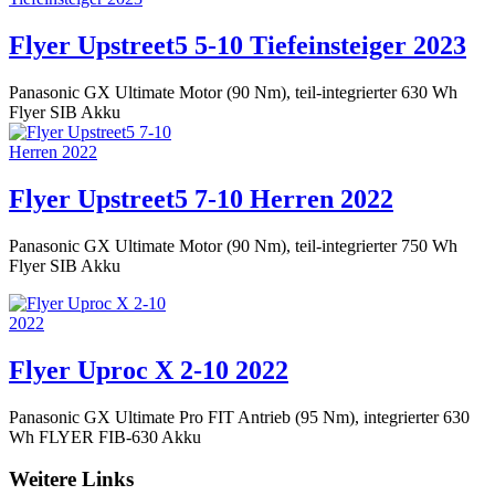
Flyer Upstreet5 5-10 Tiefeinsteiger 2023
Panasonic GX Ultimate Motor (90 Nm), teil-integrierter 630 Wh
Flyer SIB Akku
Flyer Upstreet5 7-10 Herren 2022
Panasonic GX Ultimate Motor (90 Nm), teil-integrierter 750 Wh
Flyer SIB Akku
Flyer Uproc X 2-10 2022
Panasonic GX Ultimate Pro FIT Antrieb (95 Nm), integrierter 630
Wh FLYER FIB-630 Akku
Weitere Links