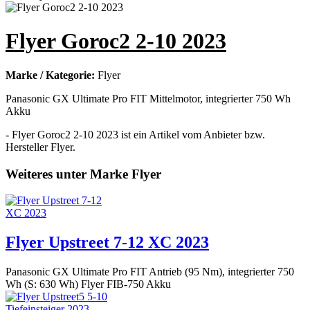
Flyer Goroc2 2-10 2023
Marke / Kategorie:
Flyer
Panasonic GX Ultimate Pro FIT Mittelmotor, integrierter 750 Wh
Akku
- Flyer Goroc2 2-10 2023 ist ein Artikel vom Anbieter bzw.
Hersteller Flyer.
Weiteres unter Marke Flyer
Flyer Upstreet 7-12 XC 2023
Panasonic GX Ultimate Pro FIT Antrieb (95 Nm), integrierter 750
Wh (S: 630 Wh) Flyer FIB-750 Akku