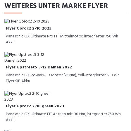
WEITERES UNTER MARKE FLYER
Flyer Goroc2 2-10 2023
Panasonic GX Ultimate Pro FIT Mittelmotor, integrierter 750 Wh
Akku
Flyer Upstreet5 3-12 Damen 2022
Panasonic GX Power Plus Motor (75 Nm), teil-integrierter 630 Wh
Flyer SIB Akku
Flyer Uproc2 2-10 green 2023
Panasonic GX Ultimate FIT Antrieb mit 90 Nm, integrierter 750 Wh
Akku