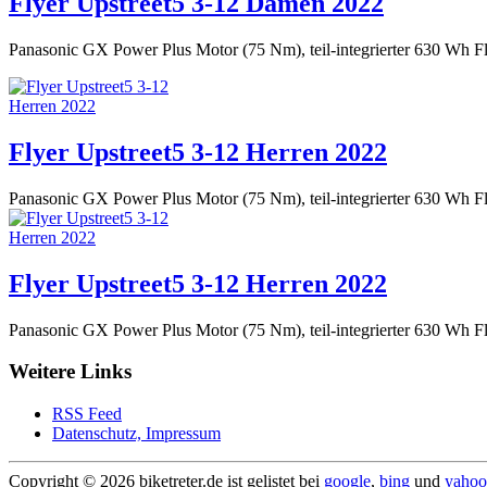
Flyer Upstreet5 3-12 Damen 2022
Panasonic GX Power Plus Motor (75 Nm), teil-integrierter 630 Wh 
Flyer Upstreet5 3-12 Herren 2022
Panasonic GX Power Plus Motor (75 Nm), teil-integrierter 630 Wh 
Flyer Upstreet5 3-12 Herren 2022
Panasonic GX Power Plus Motor (75 Nm), teil-integrierter 630 Wh 
Weitere Links
RSS Feed
Datenschutz, Impressum
Copyright ©
2026 biketreter.de ist gelistet bei
google
,
bing
und
yaho