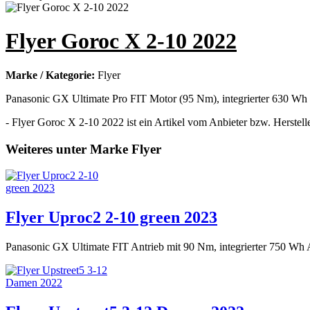
Flyer Goroc X 2-10 2022
Marke / Kategorie:
Flyer
Panasonic GX Ultimate Pro FIT Motor (95 Nm), integrierter 630 Wh
- Flyer Goroc X 2-10 2022 ist ein Artikel vom Anbieter bzw. Herstelle
Weiteres unter Marke Flyer
Flyer Uproc2 2-10 green 2023
Panasonic GX Ultimate FIT Antrieb mit 90 Nm, integrierter 750 Wh