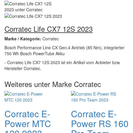
Corratec Life CX7 12S 2023
Marke / Kategorie:
Corratec
Bosch Performance Line CX Gen.4 Antrieb (85 Nm), integrierter
750 Wh Bosch PowerTube Akku
- Corratec Life CX7 12S 2023 ist ein Artikel vom Anbieter bzw.
Hersteller Corratec.
Weiteres unter Marke Corratec
Corratec E-
Corratec E-
Power MTC
Power RS 160