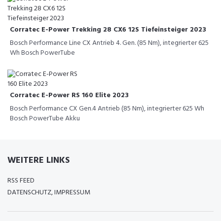
Corratec E-Power Trekking 28 CX6 12S Tiefeinsteiger 2023
Bosch Performance Line CX Antrieb 4. Gen. (85 Nm), integrierter 625
Wh Bosch PowerTube
Corratec E-Power RS 160 Elite 2023
Bosch Performance CX Gen.4 Antrieb (85 Nm), integrierter 625 Wh
Bosch PowerTube Akku
WEITERE LINKS
RSS FEED
DATENSCHUTZ, IMPRESSUM