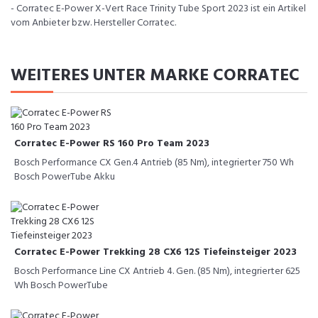
- Corratec E-Power X-Vert Race Trinity Tube Sport 2023 ist ein Artikel
vom Anbieter bzw. Hersteller Corratec.
WEITERES UNTER MARKE CORRATEC
Corratec E-Power RS 160 Pro Team 2023
Bosch Performance CX Gen.4 Antrieb (85 Nm), integrierter 750 Wh
Bosch PowerTube Akku
Corratec E-Power Trekking 28 CX6 12S Tiefeinsteiger 2023
Bosch Performance Line CX Antrieb 4. Gen. (85 Nm), integrierter 625
Wh Bosch PowerTube