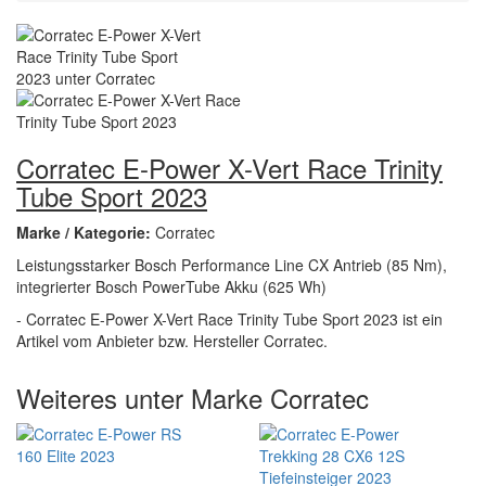
Corratec E-Power X-Vert Race Trinity
Tube Sport 2023
Marke / Kategorie:
Corratec
Leistungsstarker Bosch Performance Line CX Antrieb (85 Nm),
integrierter Bosch PowerTube Akku (625 Wh)
- Corratec E-Power X-Vert Race Trinity Tube Sport 2023 ist ein
Artikel vom Anbieter bzw. Hersteller Corratec.
Weiteres unter Marke Corratec